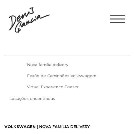
Nova familia delivery
Feirão de Caminhões Volkswagem
Virtual Experience Teaser
Locuções encontradas
VOLKSWAGEN
| NOVA FAMILIA DELIVERY