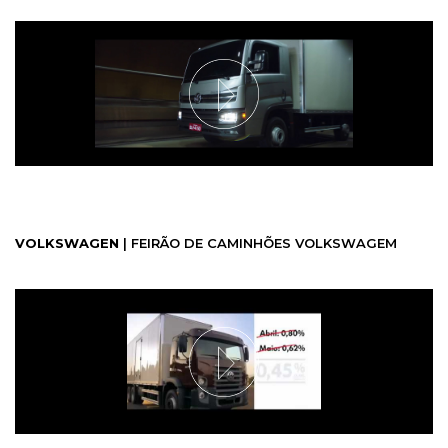
VOLKSWAGEN
| FEIRÃO DE CAMINHÕES VOLKSWAGEM