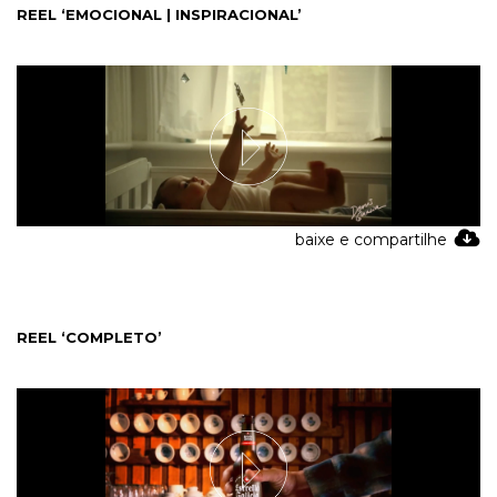
REEL ‘EMOCIONAL | INSPIRACIONAL’
baixe e compartilhe
REEL ‘COMPLETO’