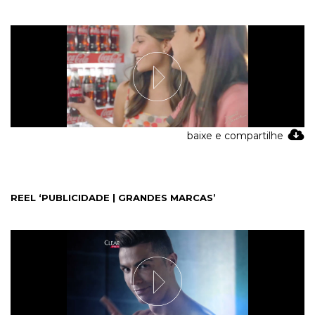
baixe e compartilhe
REEL ‘PUBLICIDADE | GRANDES MARCAS’