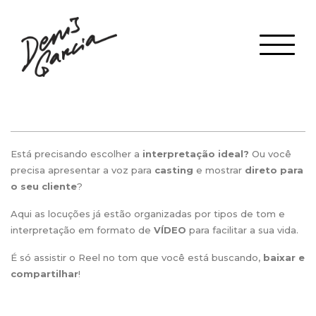
Está precisando escolher a
interpretação ideal?
Ou você
precisa apresentar a voz para
casting
e mostrar
direto para
o seu cliente
?
Aqui as locuções já estão organizadas por tipos de tom e
interpretação em formato de
VÍDEO
para facilitar a sua vida.
É só assistir o Reel no tom que você está buscando,
baixar e
compartilhar
!