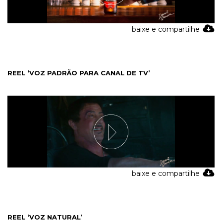
baixe e compartilhe
REEL ‘VOZ PADRÃO PARA CANAL DE TV’
baixe e compartilhe
REEL ‘VOZ NATURAL’