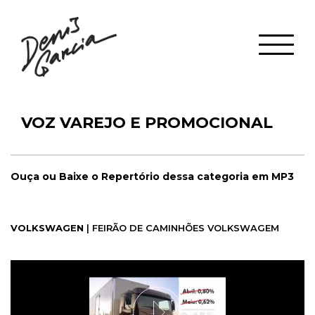
VOZ VAREJO E PROMOCIONAL
Ouça ou Baixe o Repertório dessa categoria em MP3
VOLKSWAGEN
| FEIRÃO DE CAMINHÕES VOLKSWAGEM