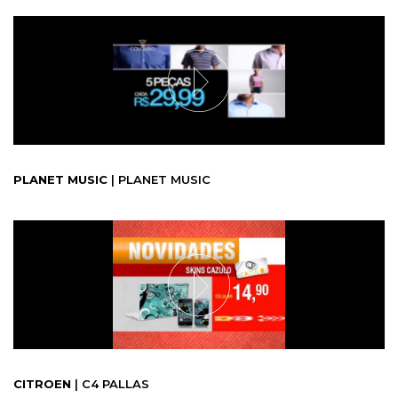
PLANET MUSIC
| PLANET MUSIC
CITROEN
| C4 PALLAS