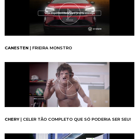
CANESTEN
| FRIEIRA MONSTRO
CHERY
| CELER TÃO COMPLETO QUE SÓ PODERIA SER SEU!