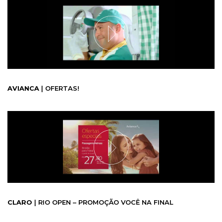
AVIANCA
| OFERTAS!
CLARO
| RIO OPEN – PROMOÇÃO VOCÊ NA FINAL