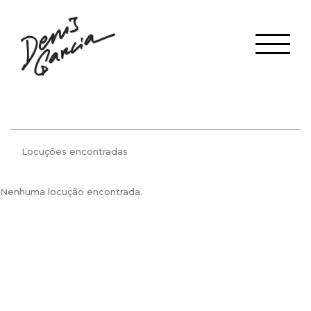
Locuções encontradas
Nenhuma locução encontrada.