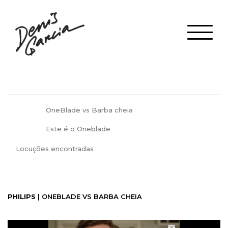
OneBlade vs Barba cheia
Este é o Oneblade
Locuções encontradas
PHILIPS
| ONEBLADE VS BARBA CHEIA