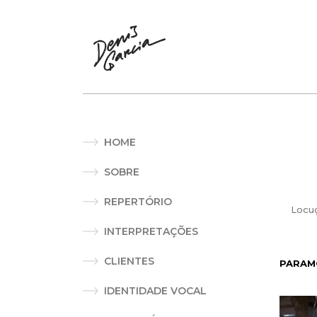
HOME
SOBRE
REPERTÓRIO
Locu
INTERPRETAÇÕES
CLIENTES
PARAM
IDENTIDADE VOCAL