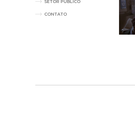
SETOR PÚBLICO
CONTATO