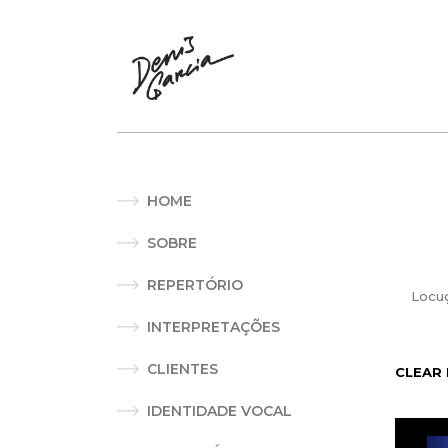
HOME
SOBRE
REPERTÓRIO
Locu
INTERPRETAÇÕES
CLIENTES
CLEAR
IDENTIDADE VOCAL