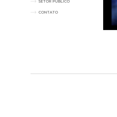
SETOR PÚBLICO
CONTATO