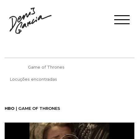
Game of Thrones
Locuções encontradas
HBO
| GAME OF THRONES