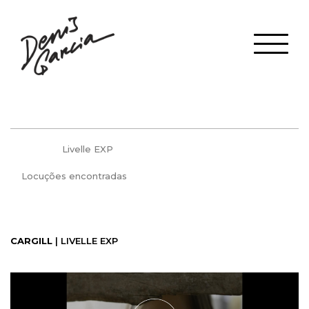
Livelle EXP
Locuções encontradas
CARGILL
| LIVELLE EXP