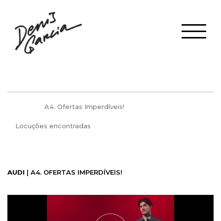
A4. Ofertas Imperdíveis!
Locuções encontradas
AUDI
| A4. OFERTAS IMPERDÍVEIS!