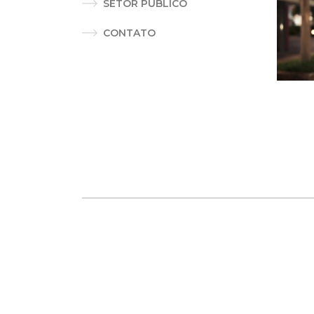
SETOR PÚBLICO
CONTATO