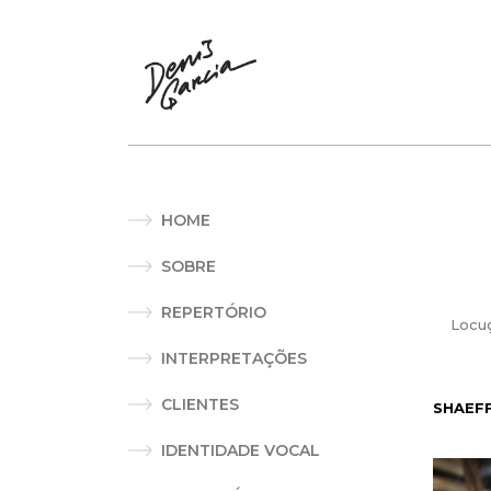
HOME
SOBRE
REPERTÓRIO
Locu
INTERPRETAÇÕES
CLIENTES
SHAEFF
IDENTIDADE VOCAL