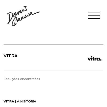
VITRA
Locuções encontradas
VITRA
| A HISTÓRIA