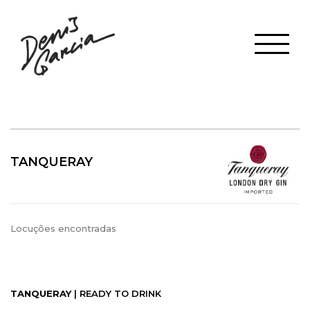
TANQUERAY
Locuções encontradas
TANQUERAY
| READY TO DRINK