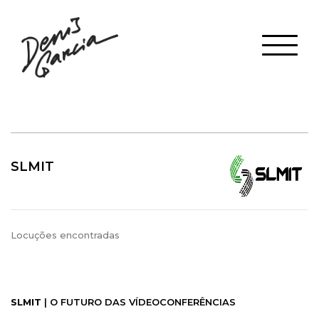
SLMIT
Locuções encontradas
SLMIT
| O FUTURO DAS VÍDEOCONFERÊNCIAS