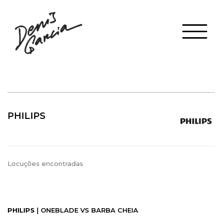
PHILIPS
Locuções encontradas
PHILIPS
| ONEBLADE VS BARBA CHEIA