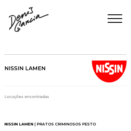
NISSIN LAMEN
Locuções encontradas
NISSIN LAMEN
| PRATOS CRIMINOSOS PESTO