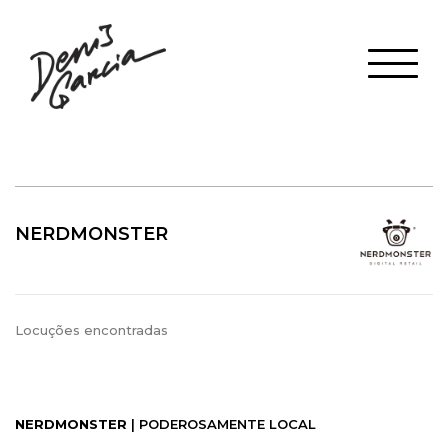
NERDMONSTER
Locuções encontradas
NERDMONSTER
| PODEROSAMENTE LOCAL