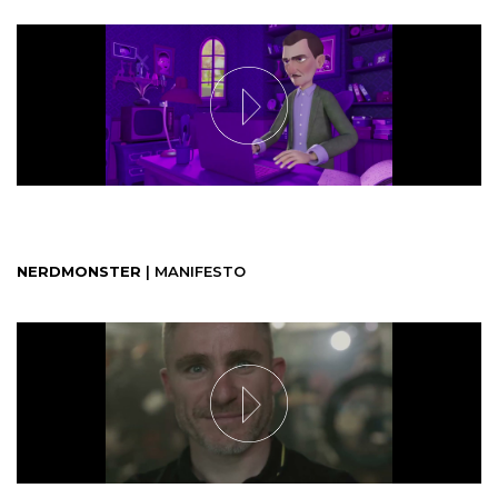
NERDMONSTER
| MANIFESTO