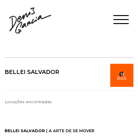
BELLEI SALVADOR
Locuções encontradas
BELLEI SALVADOR
| A ARTE DE SE MOVER