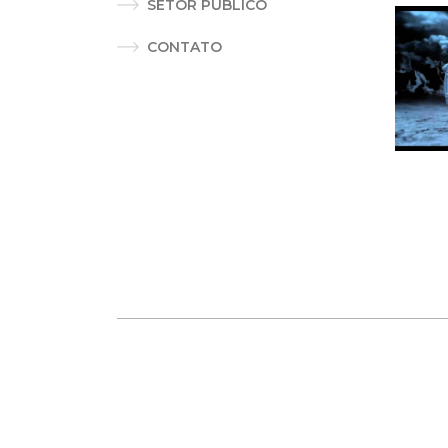
SETOR PÚBLICO
CONTATO