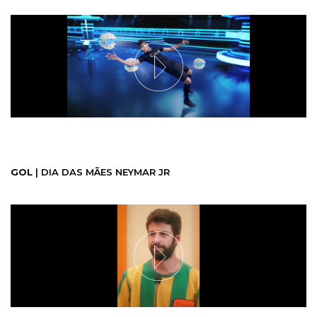
GOL
| DIA DAS MÃES NEYMAR JR