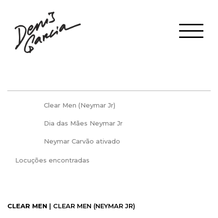
Clear Men (Neymar Jr)
Dia das Mães Neymar Jr
Neymar Carvão ativado
Locuções encontradas
CLEAR MEN
| CLEAR MEN (NEYMAR JR)