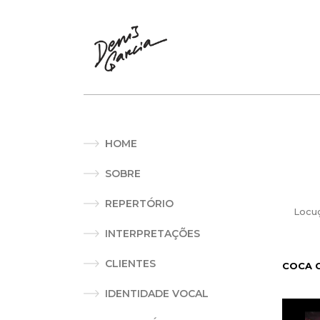
HOME
SOBRE
REPERTÓRIO
Locu
INTERPRETAÇÕES
CLIENTES
COCA 
IDENTIDADE VOCAL