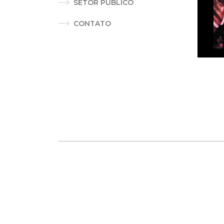
SETOR PÚBLICO
CONTATO