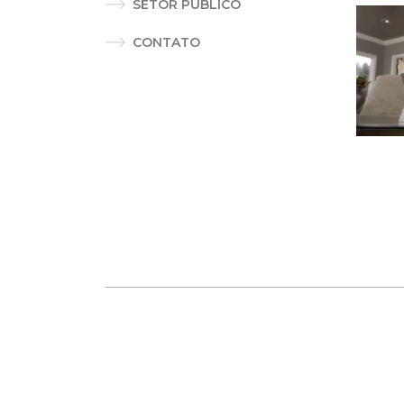
SETOR PÚBLICO
CONTATO