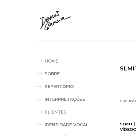
HOME
SLMI
SOBRE
REPERTÓRIO
INTERPRETAÇÕES
Locuçõ
CLIENTES
SLMIT
|
IDENTIDADE VOCAL
VÍDEOC